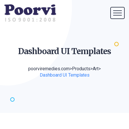
Dashboard UI
Templates
poorviremedies.com
>
Products
>
Art
>
Dashboard UI Templates