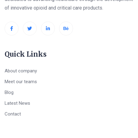
of innovative opioid and critical care products.
Quick Links
About company
Meet our teams
Blog
Latest News
Contact