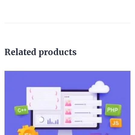
Related products